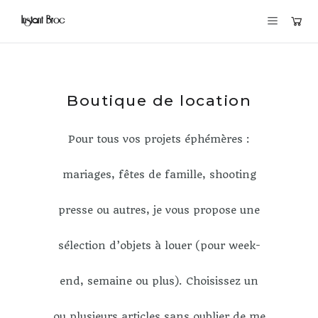
Instant Broc
Boutique de location
Pour tous vos projets éphémères :
mariages, fêtes de famille, shooting
presse ou autres, je vous propose une
sélection d’objets à louer (pour week-
end, semaine ou plus). Choisissez un
ou plusieurs articles sans oublier de me