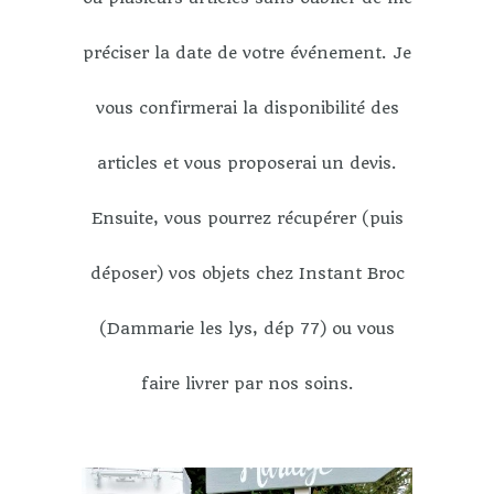
préciser la date de votre événement. Je
vous confirmerai la disponibilité des
articles et vous proposerai un devis.
Ensuite, vous pourrez récupérer (puis
déposer) vos objets chez Instant Broc
(Dammarie les lys, dép 77) ou vous
faire livrer par nos soins.