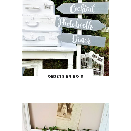
OBJETS EN BOIS