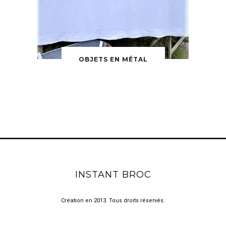
OBJETS EN MÉTAL
INSTANT BROC
Création en 2013. Tous droits réservés.