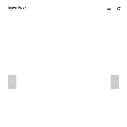
Instant Broc