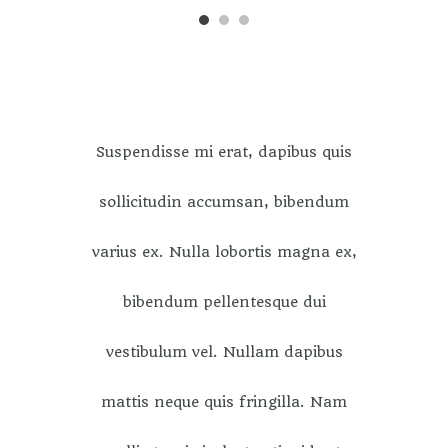
Suspendisse mi erat, dapibus quis
sollicitudin accumsan, bibendum
varius ex. Nulla lobortis magna ex,
bibendum pellentesque dui
vestibulum vel. Nullam dapibus
mattis neque quis fringilla. Nam