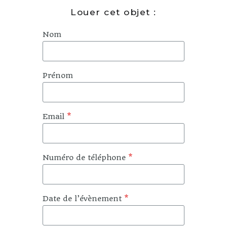
Louer cet objet :
Nom
Prénom
Email
*
Numéro de téléphone
*
Date de l’évènement
*