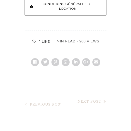
CONDITIONS GÉNÉRALES DE
LOCATION
1 MIN READ
960 VIEWS
1
LIKE
NEXT POST
PREVIOUS POST