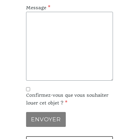
Message
*
Confirmez-vous que vous souhaiter
louer cet objet ?
*
ENVOYER